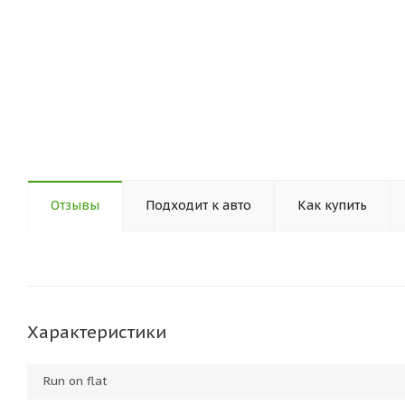
Отзывы
Подходит к авто
Как купить
Характеристики
Run on flat