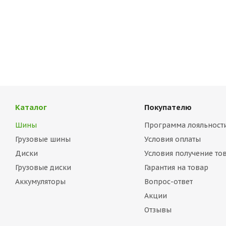
Каталог
Покупателю
Шины
Программа лояльност
Грузовые шины
Условия оплаты
Диски
Условия получение то
Грузовые диски
Гарантия на товар
Аккумуляторы
Вопрос-ответ
Акции
Отзывы