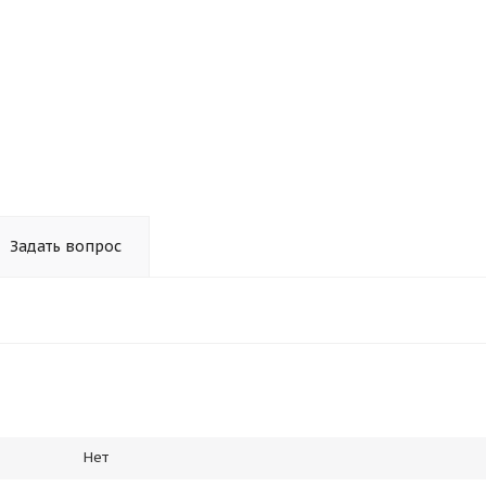
Задать вопрос
Нет