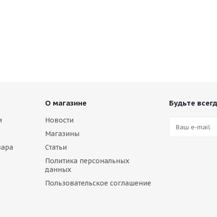
О магазине
Будьте всегд
и
Новости
Магазины
вара
Статьи
Политика персональных
данных
Пользовательское соглашение