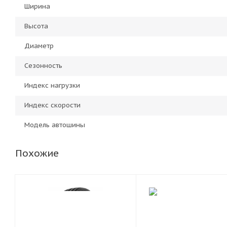
Ширина
Высота
Диаметр
Сезонность
Индекс нагрузки
Индекс скорости
Модель автошины
Похожие