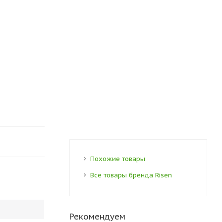
Похожие товары
Все товары бренда Risen
Рекомендуем