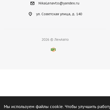
NikaLenavto@yandex.ru
ул. Советская улица, д. 140
2026 © ЛенАвто
Мы используем файлы cookie. Чтобы улучшить работ