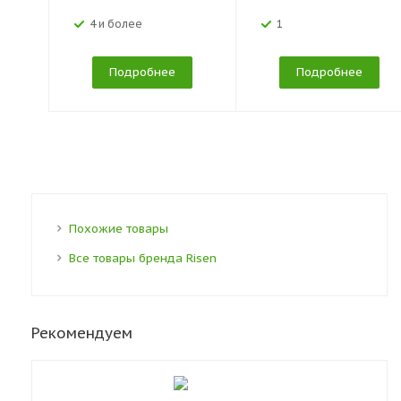
4 и более
1
Подробнее
Подробнее
Похожие товары
Все товары бренда Risen
Рекомендуем