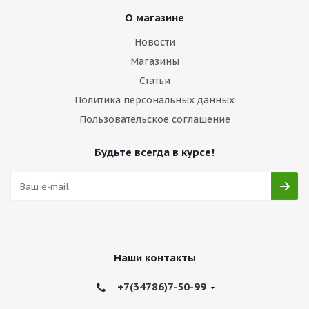
О магазине
Новости
Магазины
Статьи
Политика персональных данных
Пользовательское соглашение
Будьте всегда в курсе!
Наши контакты
+7(34786)7-50-99