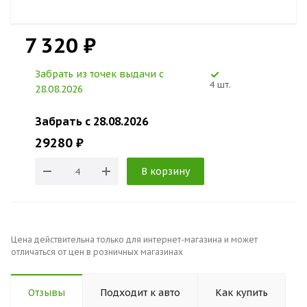
7 320 ₽
Забрать из точек выдачи c
4 шт.
28.08.2026
Забрать c 28.08.2026
29280 ₽
В корзину
Цена действительна только для интернет-магазина и может
отличаться от цен в розничных магазинах
Отзывы
Подходит к авто
Как купить