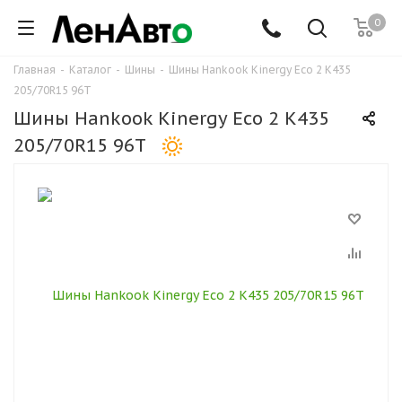
0
Главная
-
Каталог
-
Шины
-
Шины Hankook Kinergy Eco 2 K435
205/70R15 96T
Шины Hankook Kinergy Eco 2 K435
205/70R15 96T