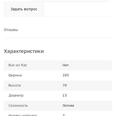
Задать вопрос
Отзывы
Характеристики
Run on flat
Нет
Ширина
205
Высота
70
Диаметр
15
Сезонность
Летняя
Индекс нагрузки
T