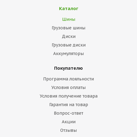
Каталог
Шины
Грузовые шины
Диски
Грузовые диски
Аккумуляторы
Покупателю
Программа лояльности
Условия оплаты
Условия получение товара
Гарантия на товар
Вопрос-ответ
Акции
Отзывы