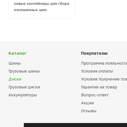
новые контейнеры для сбора
изношенных шин
Каталог
Покупателю
Шины
Программа лояльност
Грузовые шины
Условия оплаты
Диски
Условия получение то
Грузовые диски
Гарантия на товар
Аккумуляторы
Вопрос-ответ
Акции
Отзывы