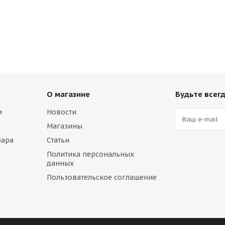
О магазине
Будьте всегд
и
Новости
Магазины
вара
Статьи
Политика персональных
данных
Пользовательское соглашение