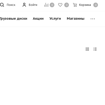
Поиск
Войти
Корзина
0
0
0
Грузовые диски
Акции
Услуги
Магазины