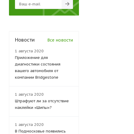
Новости
Все новости
1 августа 2020
Приложение для
диагностики состояния
вашего автомобиля от
компании Bridgestone
1 августа 2020
Штрафуют ли за отсутствие
наклейки «Шипы»?
1 августа 2020
В Подмосковье появились