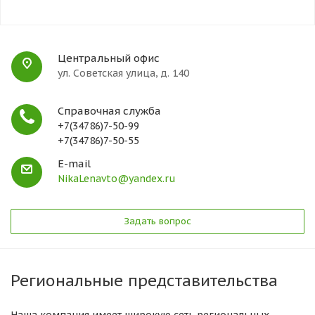
Центральный офис
ул. Советская улица, д. 140
Справочная служба
+7(34786)7-50-99
+7(34786)7-50-55
E-mail
NikaLenavto@yandex.ru
Задать вопрос
Региональные представительства