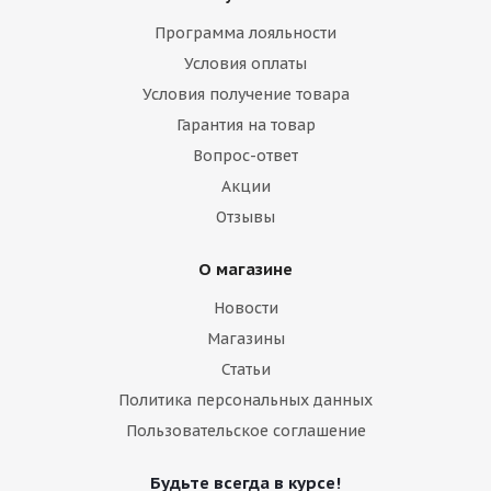
Программа лояльности
Условия оплаты
Условия получение товара
Гарантия на товар
Вопрос-ответ
Акции
Отзывы
О магазине
Новости
Магазины
Статьи
Политика персональных данных
Пользовательское соглашение
Будьте всегда в курсе!