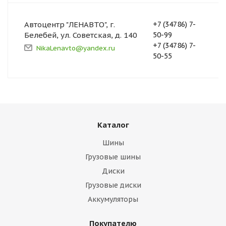
Автоцентр "ЛЕНАВТО", г.
+7 (34786) 7-
Белебей, ул. Советская, д. 140
50-99
+7 (34786) 7-
NikaLenavto@yandex.ru
50-55
Каталог
Шины
Грузовые шины
Диски
Грузовые диски
Аккумуляторы
Покупателю