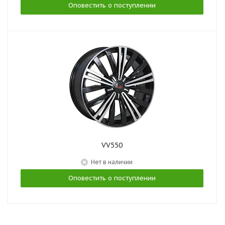
Оповестить о поступлении
VV550
Нет в наличии
Оповестить о поступлении