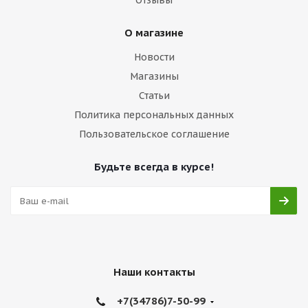
Отзывы
О магазине
Новости
Магазины
Статьи
Политика персональных данных
Пользовательское соглашение
Будьте всегда в курсе!
Наши контакты
+7(34786)7-50-99