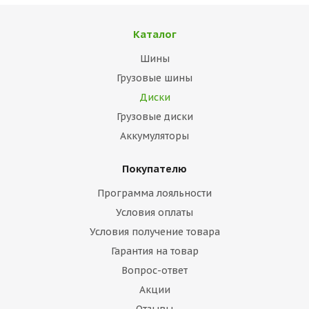
Каталог
Шины
Грузовые шины
Диски
Грузовые диски
Аккумуляторы
Покупателю
Программа лояльности
Условия оплаты
Условия получение товара
Гарантия на товар
Вопрос-ответ
Акции