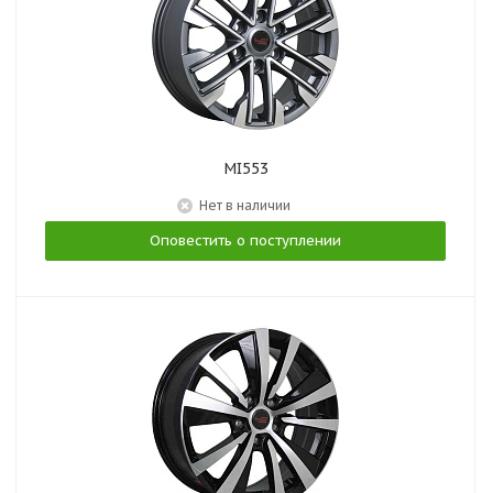
MI553
Нет в наличии
Оповестить о поступлении