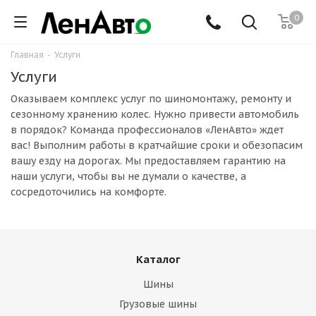
0
Главная
-
Услуги
Услуги
Оказываем комплекс услуг по шиномонтажу, ремонту и
сезонному хранению колес. Нужно привести автомобиль
в порядок? Команда профессионалов «ЛенАвто» ждет
вас! Выполним работы в кратчайшие сроки и обезопасим
вашу езду на дорогах. Мы предоставляем гарантию на
наши услуги, чтобы вы не думали о качестве, а
сосредоточились на комфорте.
Каталог
Шины
Грузовые шины