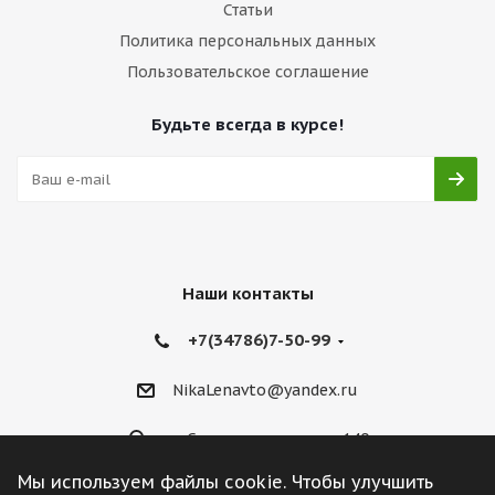
Статьи
Политика персональных данных
Пользовательское соглашение
Будьте всегда в курсе!
Наши контакты
+7(34786)7-50-99
NikaLenavto@yandex.ru
ул. Советская улица, д. 140
Мы используем файлы cookie. Чтобы улучшить