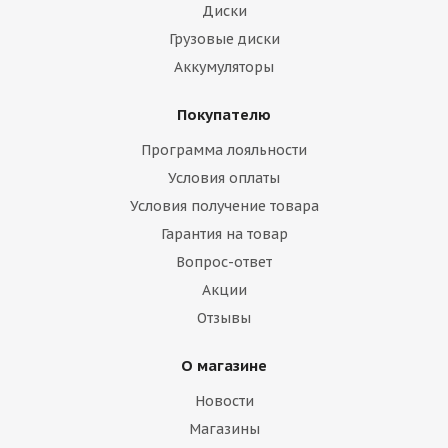
Диски
Грузовые диски
Аккумуляторы
Покупателю
Программа лояльности
Условия оплаты
Условия получение товара
Гарантия на товар
Вопрос-ответ
Акции
Отзывы
О магазине
Новости
Магазины