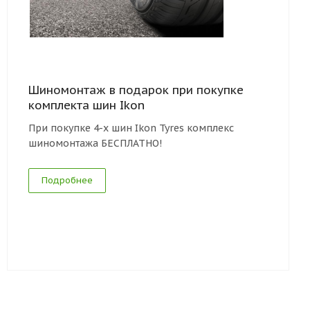
Шиномонтаж в подарок при покупке
комплекта шин Ikon
При покупке 4-х шин Ikon Tyres комплекс
шиномонтажа БЕСПЛАТНО!
Подробнее