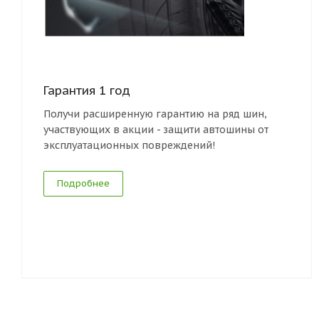
Гарантия 1 год
Получи расширенную гарантию на ряд шин,
участвующих в акции - защити автошины от
эксплуатационных повреждений!
Подробнее