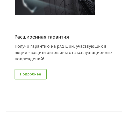
Расширенная гарантия
Получи гарантию на ряд шин, участвующих в
акции - защити автошины от эксплуатационных
повреждений!
Подробнее