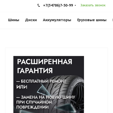
+7(34786)7-50-99
Заказать звонок
Шины
Диски
Аккумуляторы
Грузовые шины