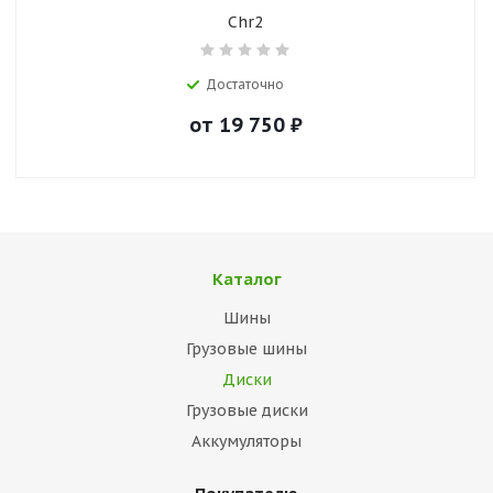
Chr2
Достаточно
от
19 750
₽
Каталог
Шины
Грузовые шины
Диски
Грузовые диски
Аккумуляторы