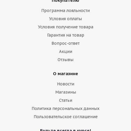
Покупателю
Программа лояльности
Условия оплаты
Условия получение товара
Гарантия на товар
Вопрос-ответ
Акции
Отзывы
О магазине
Новости
Магазины
Статьи
Политика персональных данных
Пользовательское соглашение
Будьте всегда в курсе!