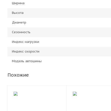
Ширина
Высота
Диаметр
Сезонность
Индекс нагрузки
Индекс скорости
Модель автошины
Похожие