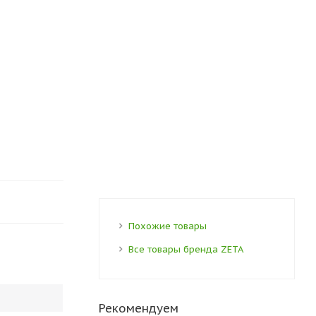
Похожие товары
Все товары бренда ZETA
Рекомендуем