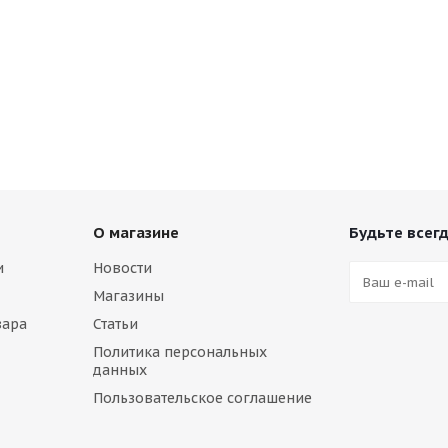
О магазине
Будьте всегд
и
Новости
Магазины
вара
Статьи
Политика персональных
данных
Пользовательское соглашение