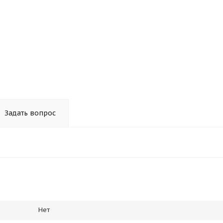
Задать вопрос
Нет