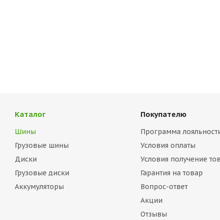
Каталог
Покупателю
Шины
Программа лояльност
Грузовые шины
Условия оплаты
Диски
Условия получение то
Грузовые диски
Гарантия на товар
Аккумуляторы
Вопрос-ответ
Акции
Отзывы