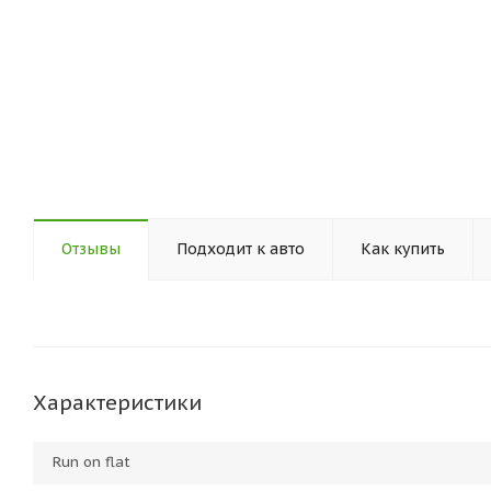
Отзывы
Подходит к авто
Как купить
Характеристики
Run on flat