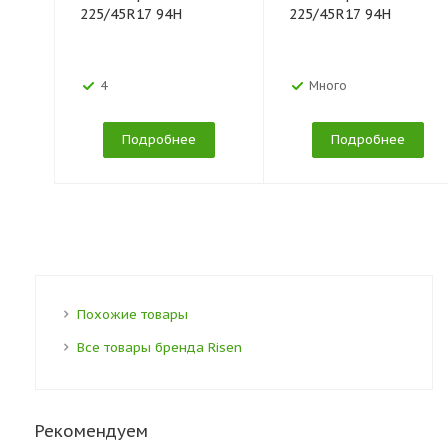
225/45R17 94H
225/45R17 94H
4
Много
Подробнее
Подробнее
Похожие товары
Все товары бренда Risen
Рекомендуем