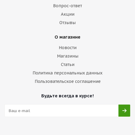
Вопрос-ответ
Акции
Отзывы
О магазине
Новости
Магазины
Статьи
Политика персональных данных
Пользовательское соглашение
Будьте всегда в курсе!