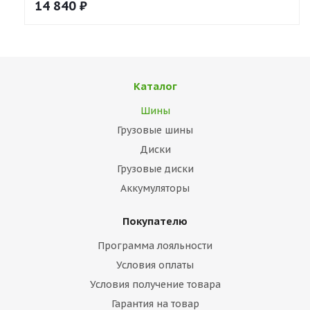
14 840
₽
Каталог
Шины
Грузовые шины
Диски
Грузовые диски
Аккумуляторы
Покупателю
Программа лояльности
Условия оплаты
Условия получение товара
Гарантия на товар