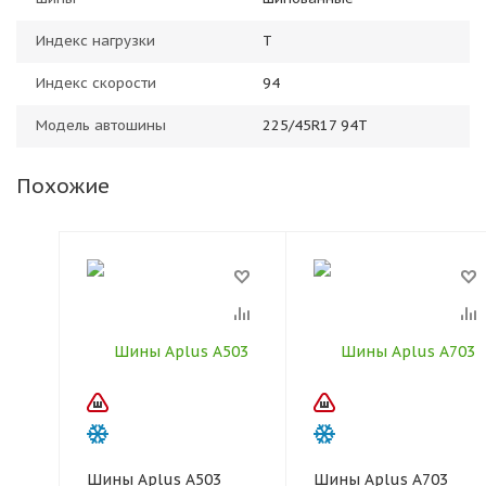
Индекс нагрузки
T
Индекс скорости
94
Модель автошины
225/45R17 94T
Похожие
Шины Aplus A503
Шины Aplus A703