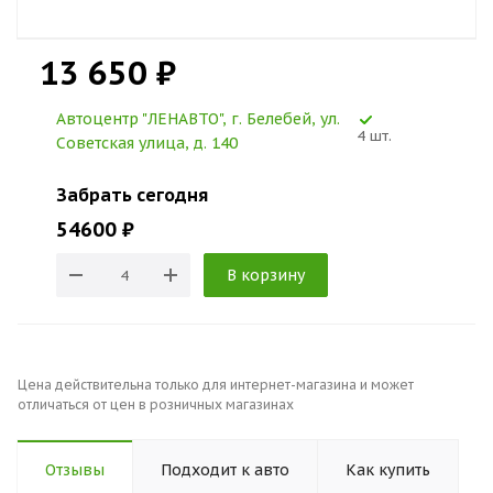
13 650 ₽
Автоцентр "ЛЕНАВТО", г. Белебей, ул.
4 шт.
Советская улица, д. 140
Забрать сегодня
54600 ₽
В корзину
Цена действительна только для интернет-магазина и может
отличаться от цен в розничных магазинах
Отзывы
Подходит к авто
Как купить