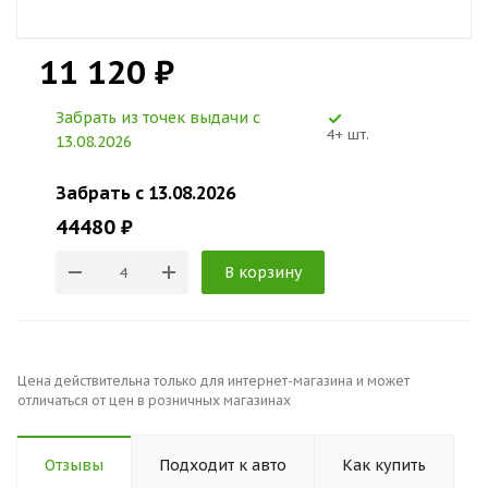
11 120 ₽
Забрать из точек выдачи c
4+ шт.
13.08.2026
Забрать c 13.08.2026
44480 ₽
В корзину
Цена действительна только для интернет-магазина и может
отличаться от цен в розничных магазинах
Отзывы
Подходит к авто
Как купить