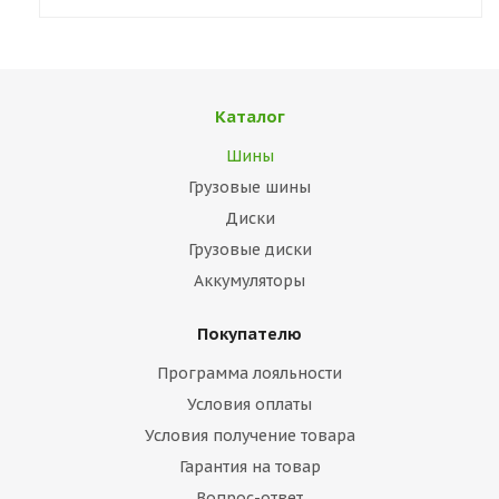
Каталог
Шины
Грузовые шины
Диски
Грузовые диски
Аккумуляторы
Покупателю
Программа лояльности
Условия оплаты
Условия получение товара
Гарантия на товар
Вопрос-ответ