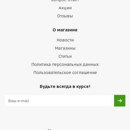
Акции
Отзывы
О магазине
Новости
Магазины
Статьи
Политика персональных данных
Пользовательское соглашение
Будьте всегда в курсе!