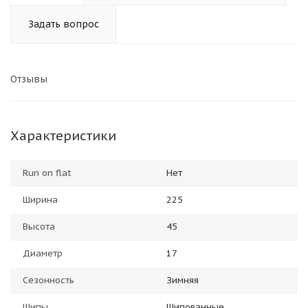
Задать вопрос
Отзывы
Характеристики
Run on flat
Нет
Ширина
225
Высота
45
Диаметр
17
Сезонность
Зимняя
Шипы
Шипованные