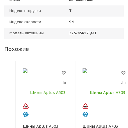
Индекс нагрузки
T
Индекс скорости
94
Модель автошины
225/45R17 94T
Похожие
Шины Aplus A503
Шины Aplus A703