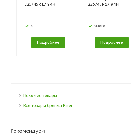
225/45R17 94H
225/45R17 94H
4
Много
Подробнее
Подробнее
Похожие товары
Все товары бренда Risen
Рекомендуем