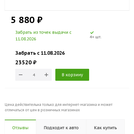
5 880 ₽
Забрать из точек выдачи c
4+ шт.
11.08.2026
Забрать c 11.08.2026
23520 ₽
В корзину
Цена действительна только для интернет-магазина и может
отличаться от цен в розничных магазинах
Отзывы
Подходит к авто
Как купить