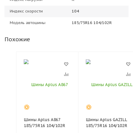
Индекс скорости
104
Модель автошины
185/75R16 104/102R
Похожие
Шины Aplus A867
Шины Aplus GAZILL
185/75R16 104/102R
185/75R16 104/102R