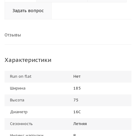
Задать вопрос
Отзывы
Характеристики
Run on flat
Нет
Ширина
185
Высота
75
Диаметр
16C
Сезонность
Летняя
Индекс нагрузки
R