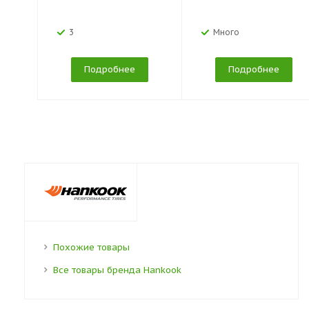
3
Много
Подробнее
Подробнее
Похожие товары
Все товары бренда Hankook