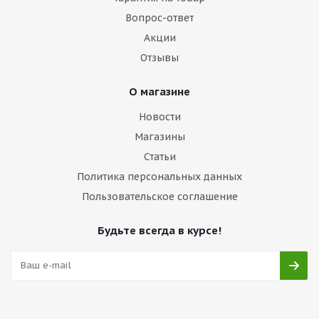
Вопрос-ответ
Акции
Отзывы
О магазине
Новости
Магазины
Статьи
Политика персональных данных
Пользовательское соглашение
Будьте всегда в курсе!