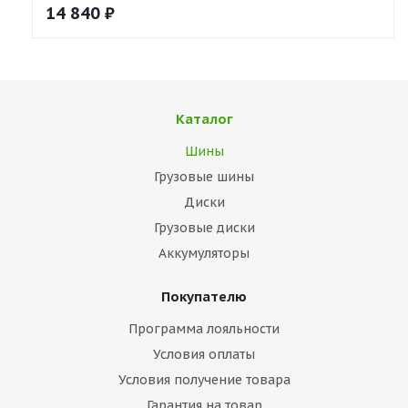
14 840
₽
Каталог
Шины
Грузовые шины
Диски
Грузовые диски
Аккумуляторы
Покупателю
Программа лояльности
Условия оплаты
Условия получение товара
Гарантия на товар