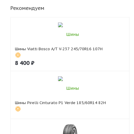
Рекомендуем
Шины Viatti Bosco A/T V-237 245/70R16 107H
8 400
₽
Шины Pirelli Cinturato P1 Verde 185/60R14 82H