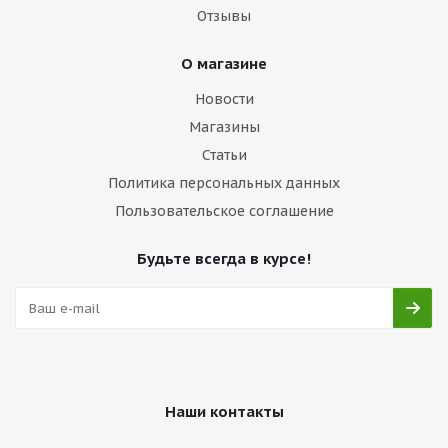
Отзывы
О магазине
Новости
Магазины
Статьи
Политика персональных данных
Пользовательское соглашение
Будьте всегда в курсе!
Наши контакты