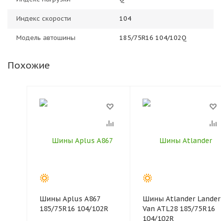
Индекс скорости
104
Модель автошины
185/75R16 104/102Q
Похожие
Шины Aplus A867
Шины Atlander Lander
185/75R16 104/102R
Van ATL28 185/75R16
104/102R