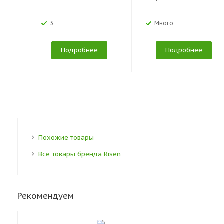
3
Много
Подробнее
Подробнее
Похожие товары
Все товары бренда Risen
Рекомендуем