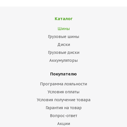
Каталог
Шины
Грузовые шины
Диски
Грузовые диски
Аккумуляторы
Покупателю
Программа лояльности
Условия оплаты
Условия получение товара
Гарантия на товар
Вопрос-ответ
Акции