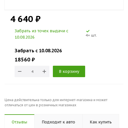
4 640 ₽
Забрать из точек выдачи c
4+ шт.
10.08.2026
Забрать c 10.08.2026
18560 ₽
В корзину
Цена действительна только для интернет-магазина и может
отличаться от цен в розничных магазинах
Отзывы
Подходит к авто
Как купить