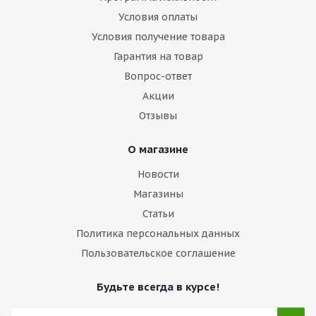
Условия оплаты
Условия получение товара
Гарантия на товар
Вопрос-ответ
Акции
Отзывы
О магазине
Новости
Магазины
Статьи
Политика персональных данных
Пользовательское соглашение
Будьте всегда в курсе!