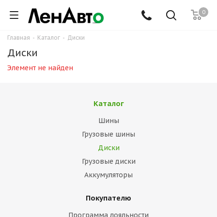
0
Главная
-
Каталог
-
Диски
Диски
Элемент не найден
Каталог
Шины
Грузовые шины
Диски
Грузовые диски
Аккумуляторы
Покупателю
Программа лояльности