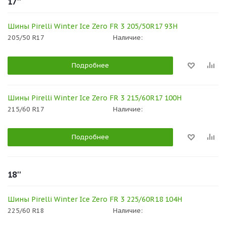
17''
Шины Pirelli Winter Ice Zero FR 3 205/50R17 93H
205/50 R17
Наличие:
Подробнее
Шины Pirelli Winter Ice Zero FR 3 215/60R17 100H
215/60 R17
Наличие:
Подробнее
18''
Шины Pirelli Winter Ice Zero FR 3 225/60R18 104H
225/60 R18
Наличие: