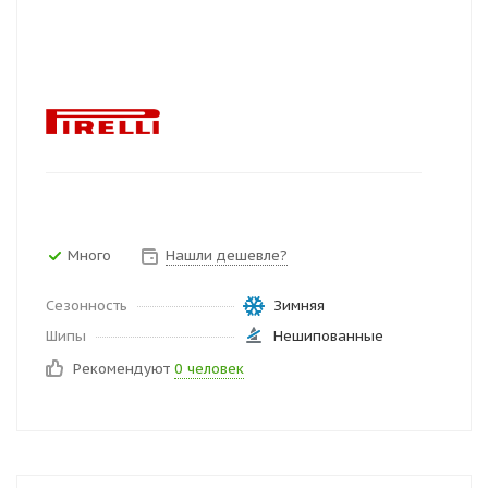
Много
Нашли дешевле?
Сезонность
Зимняя
Шипы
Нешипованные
Рекомендуют
0 человек