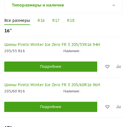
Типоразмеры и наличие
Все размеры
R16
R17
R18
16''
Шины Pirelli Winter Ice Zero FR 3 205/55R16 94H
205/55 R16
Наличие:
Подробнее
Шины Pirelli Winter Ice Zero FR 3 205/60R16 96H
205/60 R16
Наличие:
Подробнее