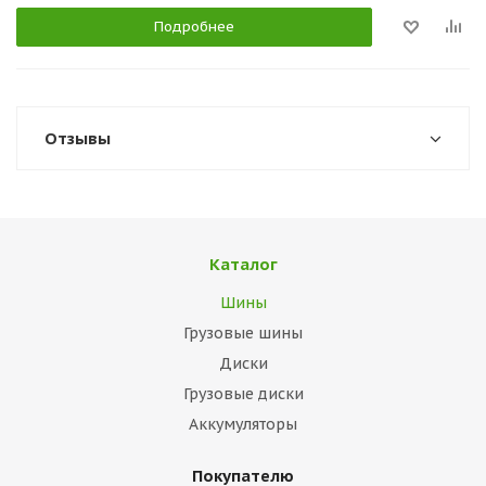
Подробнее
Отзывы
Каталог
Шины
Грузовые шины
Диски
Грузовые диски
Аккумуляторы
Покупателю