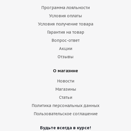
Программа лояльности
Условия оплаты
Условия получение товара
Гарантия на товар
Вопрос-ответ
Акции
Отзывы
О магазине
Новости
Магазины
Статьи
Политика персональных данных
Пользовательское соглашение
Будьте всегда в курсе!