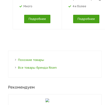
Много
4 и более
Подробнее
Подробнее
Похожие товары
Все товары бренда Risen
Рекомендуем