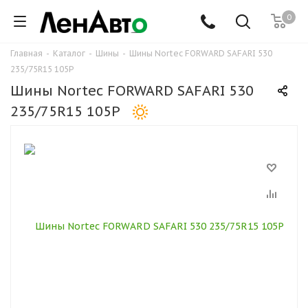
0
Главная
-
Каталог
-
Шины
-
Шины Nortec FORWARD SAFARI 530
235/75R15 105P
Шины Nortec FORWARD SAFARI 530
235/75R15 105P