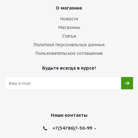
О магазине
Новости
Магазины
Статьи
Политика персональных данных
Пользовательское соглашение
Будьте всегда в курсе!
Наши контакты
+7(34786)7-50-99