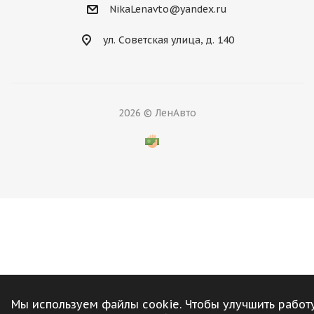
NikaLenavto@yandex.ru
ул. Советская улица, д. 140
2026 © ЛенАвто
Мы используем файлы cookie. Чтобы улучшить работ