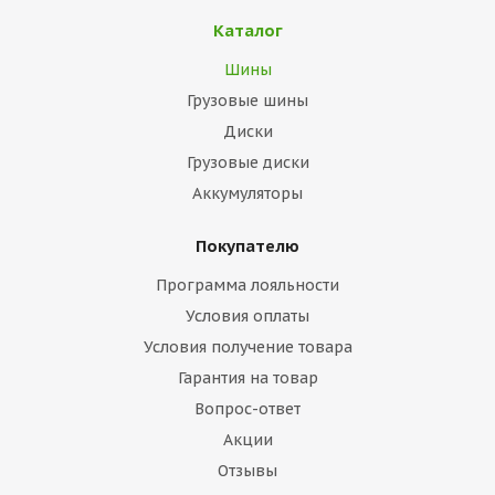
Каталог
Шины
Грузовые шины
Диски
Грузовые диски
Аккумуляторы
Покупателю
Программа лояльности
Условия оплаты
Условия получение товара
Гарантия на товар
Вопрос-ответ
Акции
Отзывы