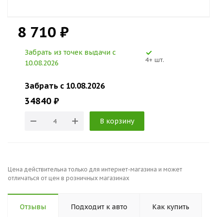
8 710 ₽
Забрать из точек выдачи c
4+ шт.
10.08.2026
Забрать c 10.08.2026
34840 ₽
В корзину
Цена действительна только для интернет-магазина и может
отличаться от цен в розничных магазинах
Отзывы
Подходит к авто
Как купить