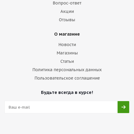
Вопрос-ответ
Акции
Отзывы
О магазине
Новости
Магазины
Статьи
Политика персональных данных
Пользовательское соглашение
Будьте всегда в курсе!