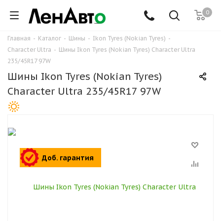
0
Главная
-
Каталог
-
Шины
-
Ikon Tyres (Nokian Tyres)
-
Character Ultra
-
Шины Ikon Tyres (Nokian Tyres) Character Ultra
235/45R17 97W
Шины Ikon Tyres (Nokian Tyres)
Character Ultra 235/45R17 97W
Доб. гарантия