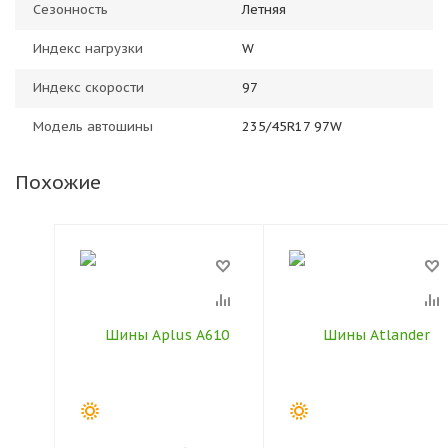
Сезонность
Летняя
Индекс нагрузки
W
Индекс скорости
97
Модель автошины
235/45R17 97W
Похожие