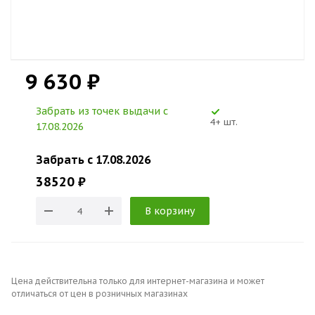
9 630 ₽
Забрать из точек выдачи c
4+ шт.
17.08.2026
Забрать c 17.08.2026
38520 ₽
В корзину
Цена действительна только для интернет-магазина и может
отличаться от цен в розничных магазинах