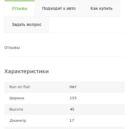
Отзывы
Подходит к авто
Как купить
Задать вопрос
Отзывы
Характеристики
Run on flat
Нет
Ширина
235
Высота
45
Диаметр
17