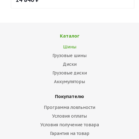
Каталог
Шины
Грузовые шины
Диски
Грузовые диски
Аккумуляторы
Покупателю
Программа лояльности
Условия оплаты
Условия получение товара
Гарантия на товар