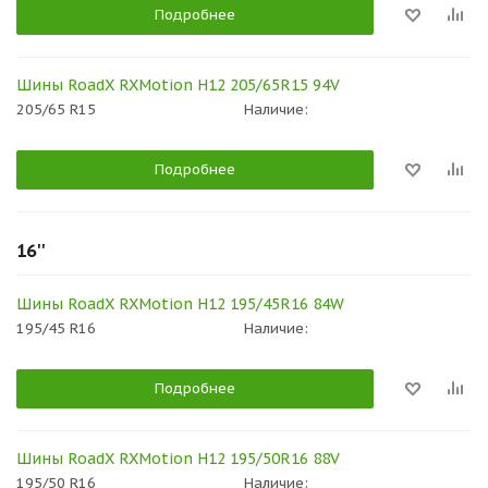
Подробнее
Шины RoadX RXMotion H12 205/65R15 94V
205/65 R15
Наличие:
Подробнее
16''
Шины RoadX RXMotion H12 195/45R16 84W
195/45 R16
Наличие:
Подробнее
Шины RoadX RXMotion H12 195/50R16 88V
195/50 R16
Наличие: