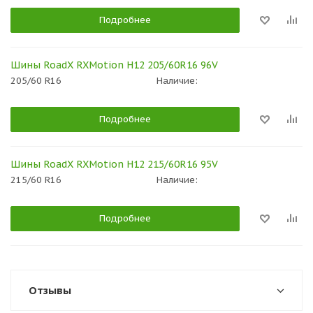
Подробнее
Шины RoadX RXMotion H12 205/60R16 96V
205/60 R16
Наличие:
Подробнее
Шины RoadX RXMotion H12 215/60R16 95V
215/60 R16
Наличие:
Подробнее
Отзывы