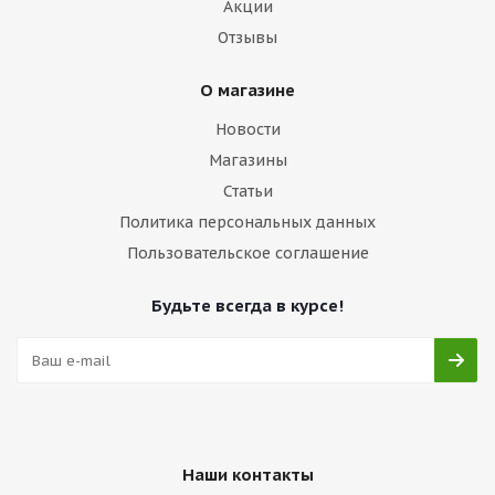
Акции
Отзывы
О магазине
Новости
Магазины
Статьи
Политика персональных данных
Пользовательское соглашение
Будьте всегда в курсе!
Наши контакты