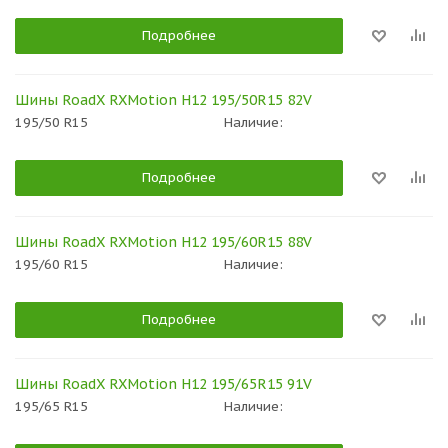
Подробнее
Шины RoadX RXMotion H12 195/50R15 82V
195/50 R15
Наличие:
Подробнее
Шины RoadX RXMotion H12 195/60R15 88V
195/60 R15
Наличие:
Подробнее
Шины RoadX RXMotion H12 195/65R15 91V
195/65 R15
Наличие: