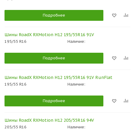
Подробнее
Шины RoadX RXMotion H12 195/55R16 91V
195/55 R16
Наличие:
Подробнее
Шины RoadX RXMotion H12 195/55R16 91V RunFlat
195/55 R16
Наличие:
Подробнее
Шины RoadX RXMotion H12 205/55R16 94V
205/55 R16
Наличие: