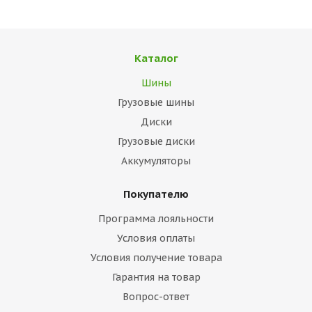
Каталог
Шины
Грузовые шины
Диски
Грузовые диски
Аккумуляторы
Покупателю
Программа лояльности
Условия оплаты
Условия получение товара
Гарантия на товар
Вопрос-ответ