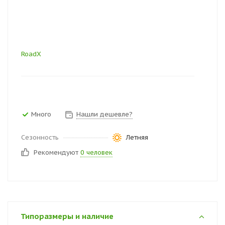
RoadX
Много
Нашли дешевле?
Сезонность
Летняя
Рекомендуют
0 человек
Типоразмеры и наличие