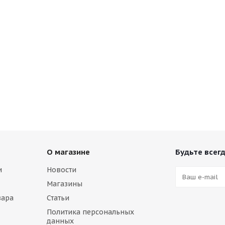
О магазине
Будьте всегд
и
Новости
Магазины
вара
Статьи
Политика персональных
данных