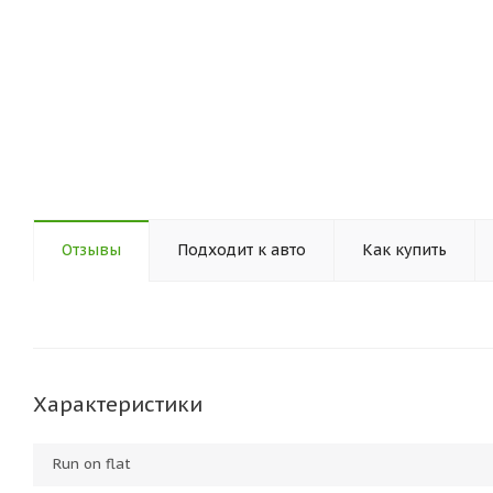
Отзывы
Подходит к авто
Как купить
Характеристики
Run on flat