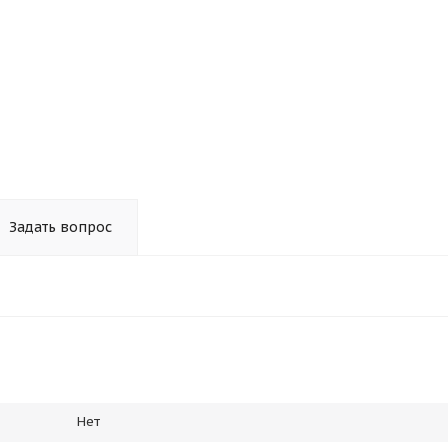
Задать вопрос
Нет