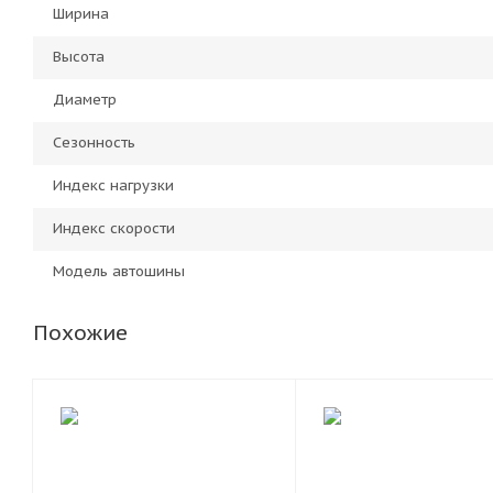
Ширина
Высота
Диаметр
Сезонность
Индекс нагрузки
Индекс скорости
Модель автошины
Похожие