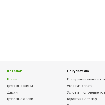
Каталог
Покупателю
Шины
Программа лояльност
Грузовые шины
Условия оплаты
Диски
Условия получение то
Грузовые диски
Гарантия на товар