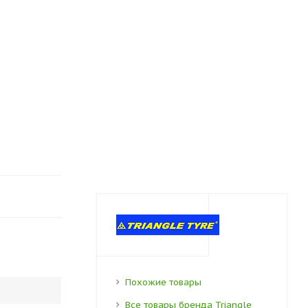
Похожие товары
Все товары бренда Triangle