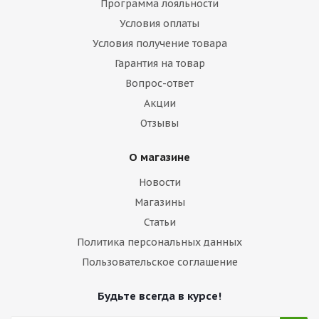
Программа лояльности
Условия оплаты
Условия получение товара
Гарантия на товар
Вопрос-ответ
Акции
Отзывы
О магазине
Новости
Магазины
Статьи
Политика персональных данных
Пользовательское соглашение
Будьте всегда в курсе!