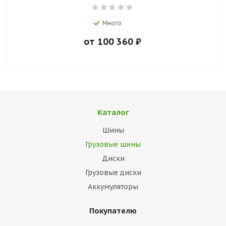
Много
от
100 360
₽
Каталог
Шины
Грузовые шины
Диски
Грузовые диски
Аккумуляторы
Покупателю