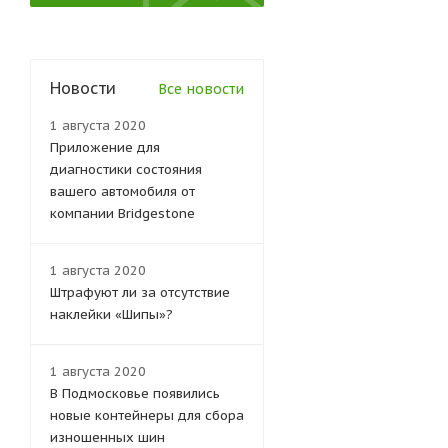
Новости
Все новости
1 августа 2020
Приложение для
диагностики состояния
вашего автомобиля от
компании Bridgestone
1 августа 2020
Штрафуют ли за отсутствие
наклейки «Шипы»?
1 августа 2020
В Подмосковье появились
новые контейнеры для сбора
изношенных шин