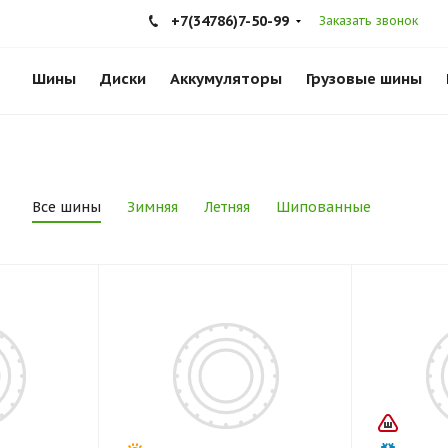
+7(34786)7-50-99
Заказать звонок
Шины
Диски
Аккумуляторы
Грузовые шины
Все шины
Зимняя
Летняя
Шипованные