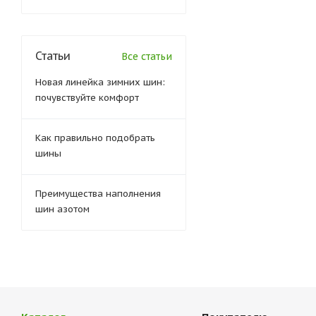
Статьи
Все статьи
Новая линейка зимних шин:
почувствуйте комфорт
Как правильно подобрать
шины
Преимущества наполнения
шин азотом