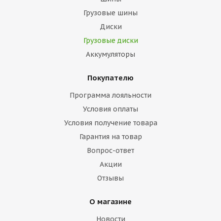
Грузовые шины
Диски
Грузовые диски
Аккумуляторы
Покупателю
Программа лояльности
Условия оплаты
Условия получение товара
Гарантия на товар
Вопрос-ответ
Акции
Отзывы
О магазине
Новости