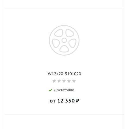
W12x20-3101020
Достаточно
от
12 350
₽