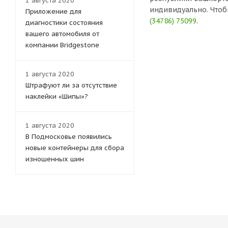
1 августа 2020
индивидуально. Чтоб
Приложение для
(34786) 75099
.
диагностики состояния
вашего автомобиля от
компании Bridgestone
1 августа 2020
Штрафуют ли за отсутствие
наклейки «Шипы»?
1 августа 2020
В Подмосковье появились
новые контейнеры для сбора
изношенных шин