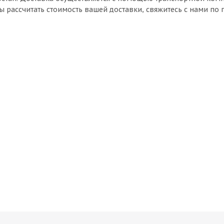
ы рассчитать стоимость вашей доставки, свяжитесь с нами по 