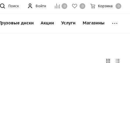
Поиск
Войти
Корзина
0
0
0
Грузовые диски
Акции
Услуги
Магазины