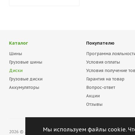
Каталог
Покупателю
Шины
Программа лояльност
Грузовые шины
Условия оплаты
Диски
Условия получение то
Грузовые диски
Гарантия на товар
Аккумуляторы
Вопрос-ответ
Акции
Отзывы
Мы используем файлы cookie. Чт
2026 © ЛенАвто