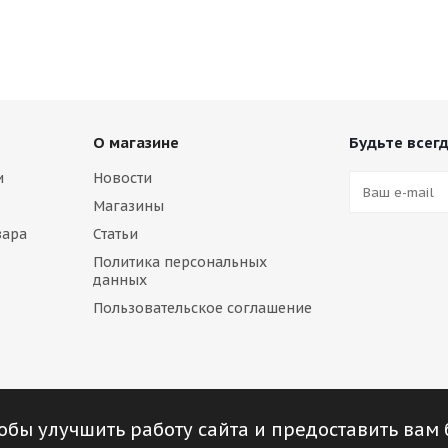
О магазине
Будьте всегд
и
Новости
Магазины
вара
Статьи
Политика персональных
данных
Пользовательское соглашение
обы улучшить работу сайта и предоставить вам