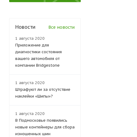
Новости
Все новости
1 августа 2020
Приложение для
диагностики состояния
вашего автомобиля от
компании Bridgestone
1 августа 2020
Штрафуют ли за отсутствие
наклейки «Шипы»?
1 августа 2020
В Подмосковье появились
новые контейнеры для сбора
изношенных шин