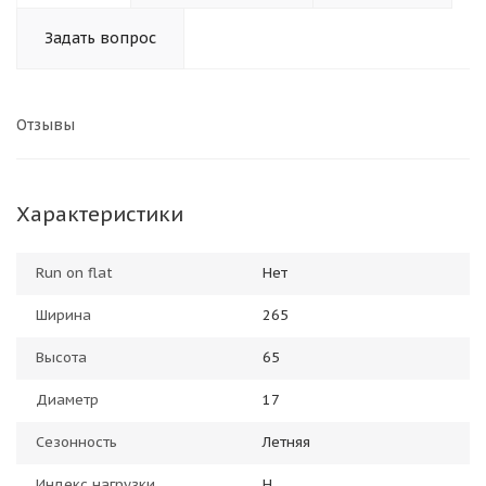
Задать вопрос
Отзывы
Характеристики
Run on flat
Нет
Ширина
265
Высота
65
Диаметр
17
Сезонность
Летняя
Индекс нагрузки
H