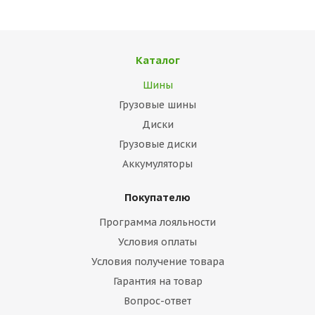
Каталог
Шины
Грузовые шины
Диски
Грузовые диски
Аккумуляторы
Покупателю
Программа лояльности
Условия оплаты
Условия получение товара
Гарантия на товар
Вопрос-ответ