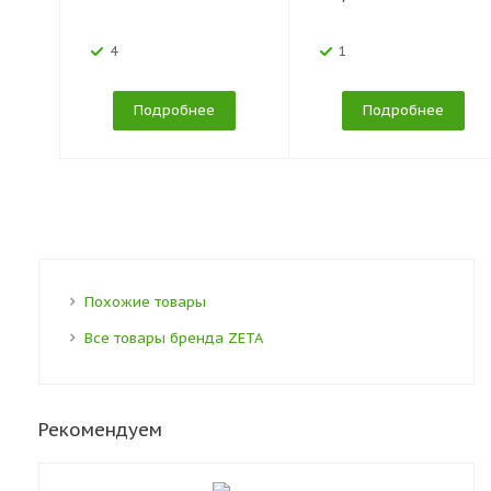
4
1
Подробнее
Подробнее
Похожие товары
Все товары бренда ZETA
Рекомендуем