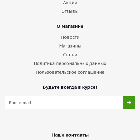
Акции
Отзывы
О магазине
Новости
Магазины
Статьи
Политика персональных данных
Пользовательское соглашение
Будьте всегда в курсе!
Наши контакты