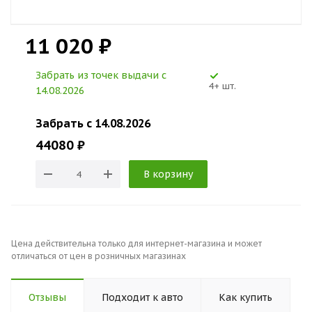
11 020 ₽
Забрать из точек выдачи c
4+ шт.
14.08.2026
Забрать c 14.08.2026
44080 ₽
В корзину
Цена действительна только для интернет-магазина и может
отличаться от цен в розничных магазинах
Отзывы
Подходит к авто
Как купить