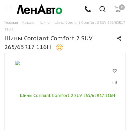
0
Главная
-
Каталог
-
Шины
-
Шины Cordiant Comfort 2 SUV 265/65R17
116H
Шины Cordiant Comfort 2 SUV
265/65R17 116H