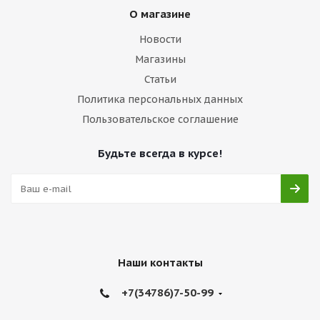
О магазине
Новости
Магазины
Статьи
Политика персональных данных
Пользовательское соглашение
Будьте всегда в курсе!
Наши контакты
+7(34786)7-50-99