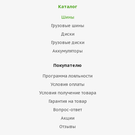
Каталог
Шины
Грузовые шины
Диски
Грузовые диски
Аккумуляторы
Покупателю
Программа лояльности
Условия оплаты
Условия получение товара
Гарантия на товар
Вопрос-ответ
Акции
Отзывы