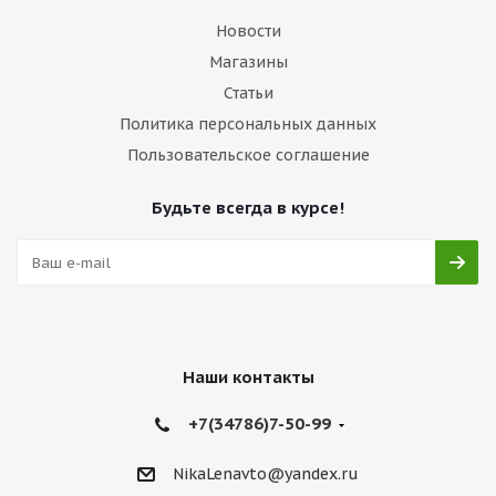
Новости
Магазины
Статьи
Политика персональных данных
Пользовательское соглашение
Будьте всегда в курсе!
Наши контакты
+7(34786)7-50-99
NikaLenavto@yandex.ru