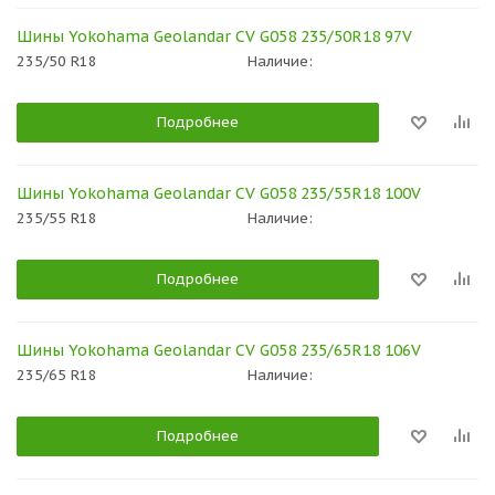
Шины Yokohama Geolandar CV G058 235/50R18 97V
235/50 R18
Наличие:
Подробнее
Шины Yokohama Geolandar CV G058 235/55R18 100V
235/55 R18
Наличие:
Подробнее
Шины Yokohama Geolandar CV G058 235/65R18 106V
235/65 R18
Наличие:
Подробнее