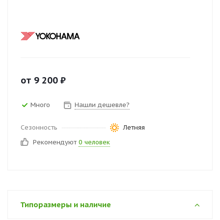
от
9 200
₽
Много
Нашли дешевле?
Сезонность
Летняя
Рекомендуют
0 человек
Типоразмеры и наличие