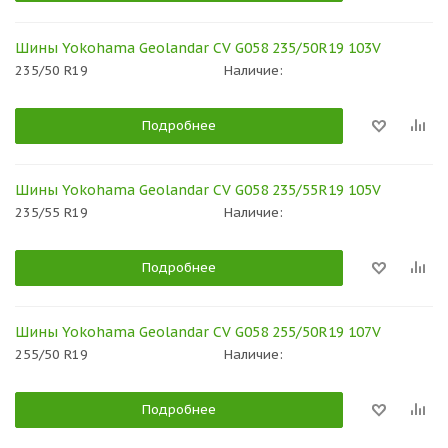
Шины Yokohama Geolandar CV G058 235/50R19 103V
235/50 R19
Наличие:
Подробнее
Шины Yokohama Geolandar CV G058 235/55R19 105V
235/55 R19
Наличие:
Подробнее
Шины Yokohama Geolandar CV G058 255/50R19 107V
255/50 R19
Наличие:
Подробнее