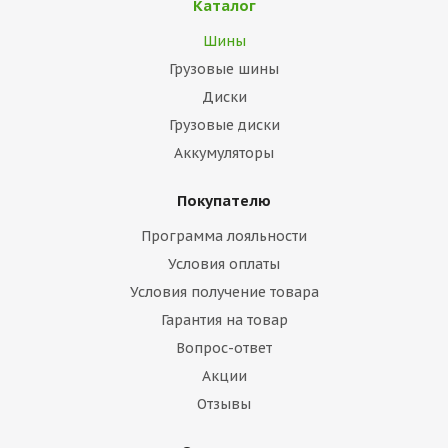
Каталог
Шины
Грузовые шины
Диски
Грузовые диски
Аккумуляторы
Покупателю
Программа лояльности
Условия оплаты
Условия получение товара
Гарантия на товар
Вопрос-ответ
Акции
Отзывы