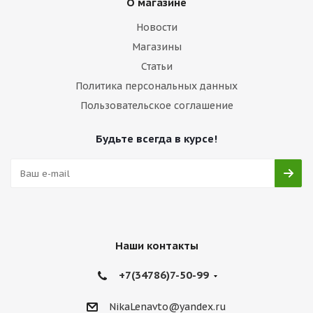
О магазине
Новости
Магазины
Статьи
Политика персональных данных
Пользовательское соглашение
Будьте всегда в курсе!
Наши контакты
+7(34786)7-50-99
NikaLenavto@yandex.ru