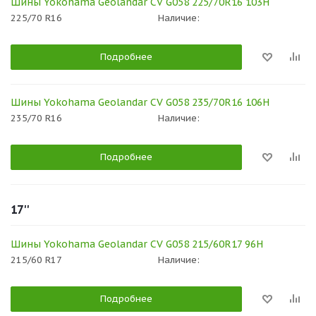
Шины Yokohama Geolandar CV G058 225/70R16 103H
225/70 R16
Наличие:
Подробнее
Шины Yokohama Geolandar CV G058 235/70R16 106H
235/70 R16
Наличие:
Подробнее
17''
Шины Yokohama Geolandar CV G058 215/60R17 96H
215/60 R17
Наличие:
Подробнее