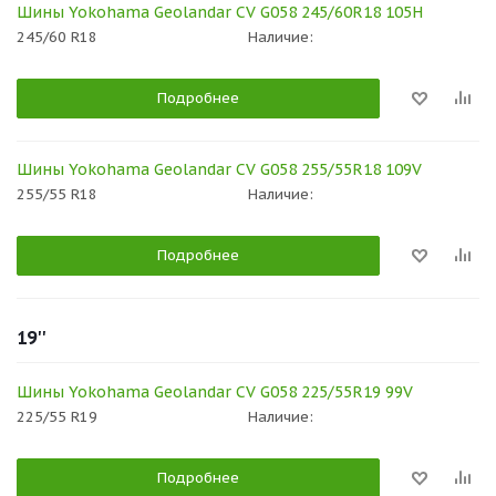
Шины Yokohama Geolandar CV G058 245/60R18 105H
245/60 R18
Наличие:
Подробнее
Шины Yokohama Geolandar CV G058 255/55R18 109V
255/55 R18
Наличие:
Подробнее
19''
Шины Yokohama Geolandar CV G058 225/55R19 99V
225/55 R19
Наличие:
Подробнее