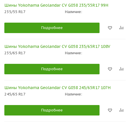
Шины Yokohama Geolandar CV G058 235/55R17 99H
235/55 R17
Наличие:
Подробнее
Шины Yokohama Geolandar CV G058 235/65R17 108V
235/65 R17
Наличие:
Подробнее
Шины Yokohama Geolandar CV G058 245/65R17 107H
245/65 R17
Наличие:
Подробнее