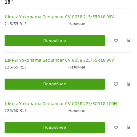
18''
Шины Yokohama Geolandar CV G058 215/55R18 99V
215/55 R18
Наличие:
Подробнее
Шины Yokohama Geolandar CV G058 225/55R18 98V
225/55 R18
Наличие:
Подробнее
Шины Yokohama Geolandar CV G058 225/60R18 100H
225/60 R18
Наличие:
Подробнее