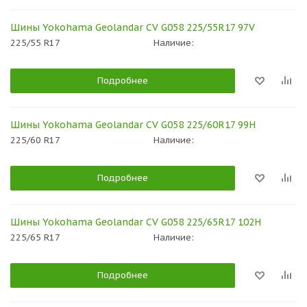
Шины Yokohama Geolandar CV G058 225/55R17 97V
225/55 R17
Наличие:
Подробнее
Шины Yokohama Geolandar CV G058 225/60R17 99H
225/60 R17
Наличие:
Подробнее
Шины Yokohama Geolandar CV G058 225/65R17 102H
225/65 R17
Наличие:
Подробнее