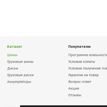
Каталог
Покупателю
Шины
Программа лояльност
Грузовые шины
Условия оплаты
Диски
Условия получение то
Грузовые диски
Гарантия на товар
Аккумуляторы
Вопрос-ответ
Акции
Отзывы