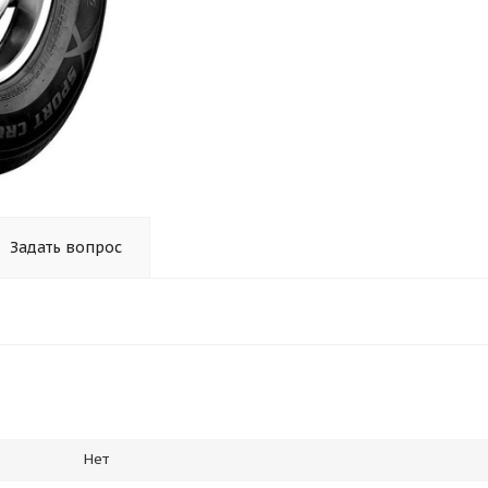
Задать вопрос
Нет