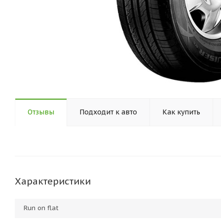
Отзывы
Подходит к авто
Как купить
Характеристики
Run on flat