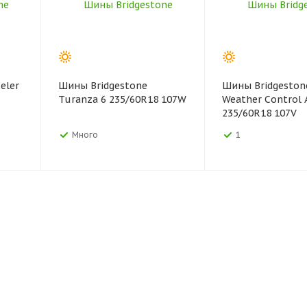
eler
Шины Bridgestone
Шины Bridgeston
Turanza 6 235/60R18 107W
Weather Control 
235/60R18 107V
Много
1