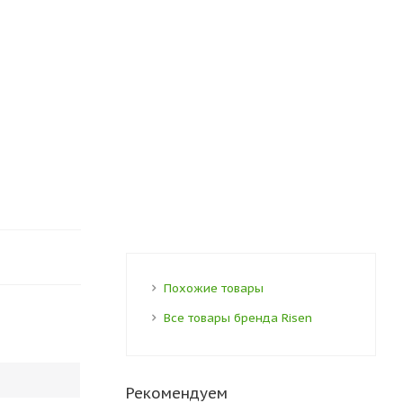
Похожие товары
Все товары бренда Risen
Рекомендуем