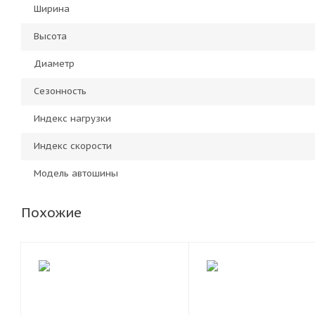
Ширина
Высота
Диаметр
Сезонность
Индекс нагрузки
Индекс скорости
Модель автошины
Похожие