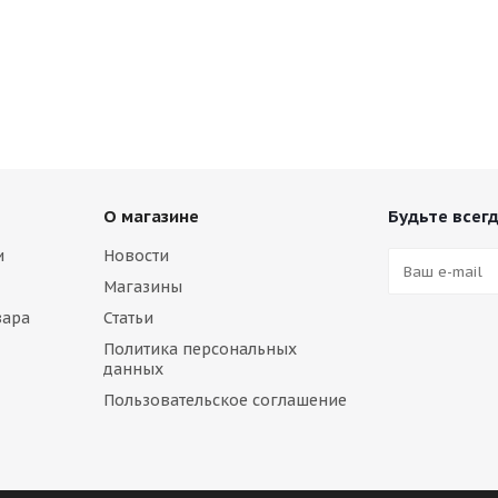
О магазине
Будьте всегд
и
Новости
Магазины
вара
Статьи
Политика персональных
данных
Пользовательское соглашение