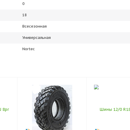
0
18
Всесезонная
Универсальная
Nortec