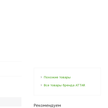
Похожие товары
Все товары бренда ATTAR
Рекомендуем