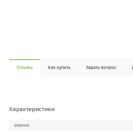
Отзывы
Как купить
Задать вопрос
Характеристики
Ширина