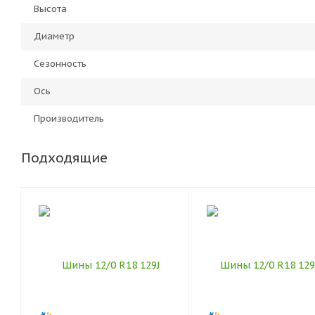
Высота
Диаметр
Сезонность
Ось
Производитель
Подходящие