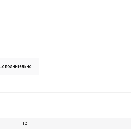
Дополнительно
12