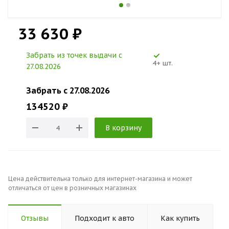
33 630 ₽
Забрать из точек выдачи c
4+ шт.
27.08.2026
Забрать c 27.08.2026
134520 ₽
В корзину
Цена действительна только для интернет-магазина и может
отличаться от цен в розничных магазинах
Отзывы
Подходит к авто
Как купить