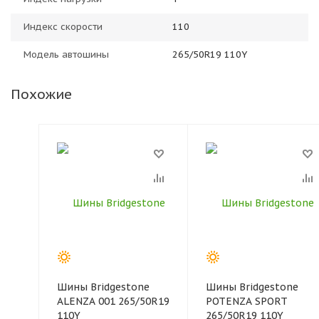
Индекс скорости
110
Модель автошины
265/50R19 110Y
Похожие
Шины Bridgestone
Шины Bridgestone
ALENZA 001 265/50R19
POTENZA SPORT
110Y
265/50R19 110Y