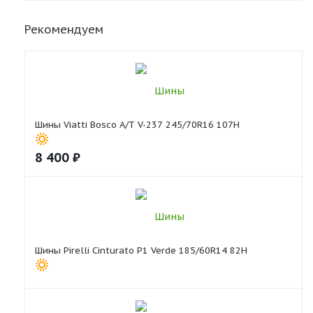
Рекомендуем
Шины Viatti Bosco A/T V-237 245/70R16 107H
8 400
₽
Шины Pirelli Cinturato P1 Verde 185/60R14 82H