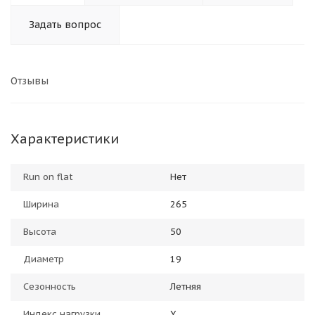
Задать вопрос
Отзывы
Характеристики
Run on flat
Нет
Ширина
265
Высота
50
Диаметр
19
Сезонность
Летняя
Индекс нагрузки
Y