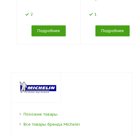
2
1
Подробнее
Подробнее
Похожие товары
Все товары бренда Michelin