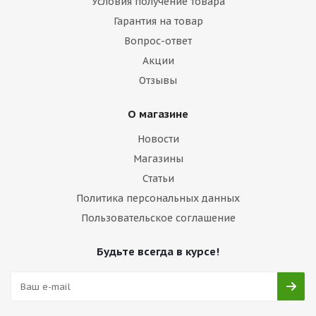
Условия получение товара
Гарантия на товар
Вопрос-ответ
Акции
Отзывы
О магазине
Новости
Магазины
Статьи
Политика персональных данных
Пользовательское соглашение
Будьте всегда в курсе!